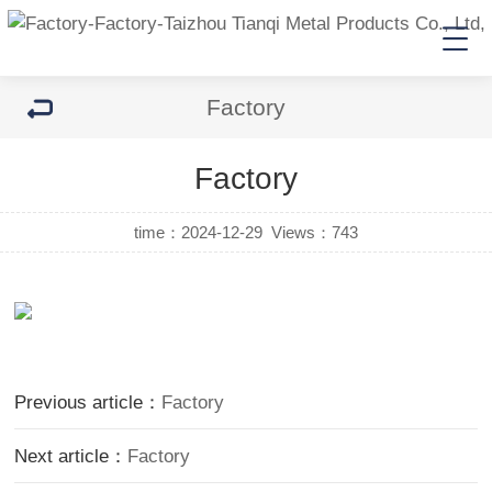
Factory
Factory
time：2024-12-29
Views：
743
Previous article：
Factory
Next article：
Factory